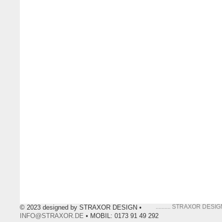
.......... STRAXOR DESIG
© 2023 designed by STRAXOR DESIGN •
INFO@STRAXOR.DE
• MOBIL: 0173 91 49 292