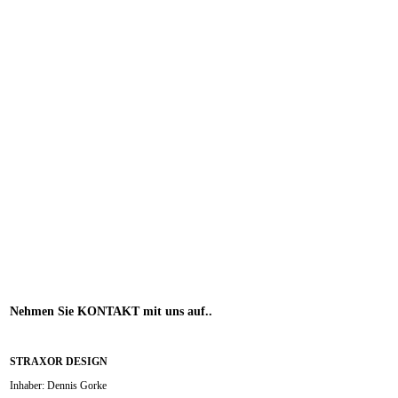
Nehmen
Sie KONTAKT mit uns auf..
STRAXOR DESIGN
Inhaber: Dennis Gorke