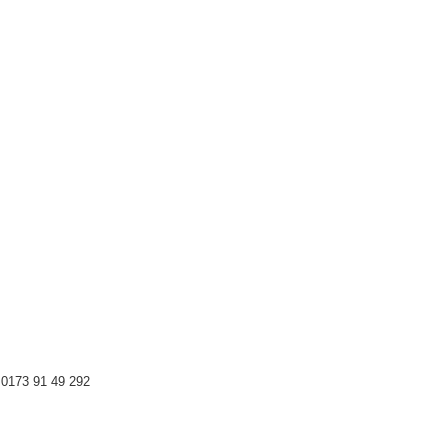
0173 91 49 292